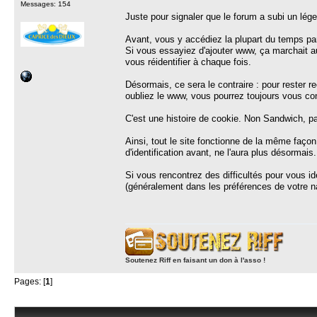
Messages: 154
Juste pour signaler que le forum a subi un lég
Avant, vous y accédiez la plupart du temps p
Si vous essayiez d'ajouter www, ça marchait auss
vous réidentifier à chaque fois.
Désormais, ce sera le contraire : pour rester
oubliez le www, vous pourrez toujours vous con
C'est une histoire de cookie. Non Sandwich, pa
Ainsi, tout le site fonctionne de la même façon
d'identification avant, ne l'aura plus désormais.
Si vous rencontrez des difficultés pour vous ide
(généralement dans les préférences de votre navi
Soutenez Riff en faisant un don à l'asso !
Pages: [
1
]