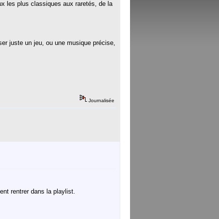
x les plus classiques aux raretés, de la
er juste un jeu, ou une musique précise,
Journalisée
ent rentrer dans la playlist.