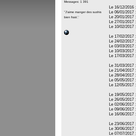
Messages: 1 391
Le 16/12/2016 
Le 06/01/2017 
''J'aime manger des sushis
Le 20/01/2017 
bien frais'.'
Le 27/01/2017 
Le 10/02/2017 
Le 17/02/2017 
Le 24/02/2017 
Le 03/03/2017 
Le 10/03/2017 
Le 17/03/2017 
Le 31/03/2017 
Le 21/04/2017 
Le 28/04/2017 
Le 05/05/2017 
Le 12/05/2017 
Le 19/05/2017 
Le 26/05/2017 
Le 02/06/2017 
Le 09/06/2017 
Le 16/06/2017 
Le 23/06/2017 
Le 30/06/2017 
Le 07/07/2017 